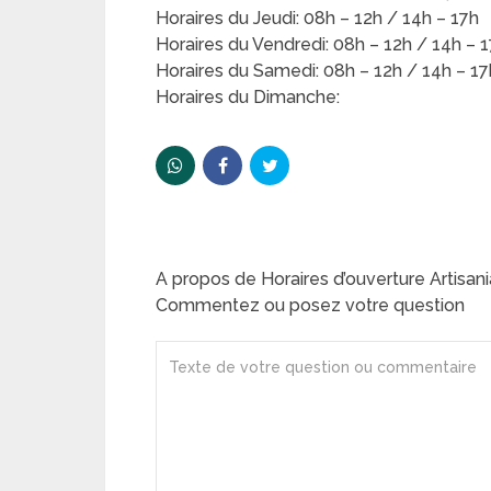
Horaires du Jeudi: 08h – 12h / 14h – 17h
Horaires du Vendredi: 08h – 12h / 14h – 
Horaires du Samedi: 08h – 12h / 14h – 17
Horaires du Dimanche:
A propos de Horaires d’ouverture Artisan
Commentez ou posez votre question