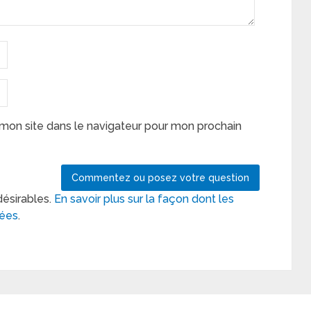
mon site dans le navigateur pour mon prochain
désirables.
En savoir plus sur la façon dont les
tées
.