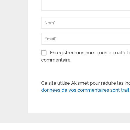
Enregistrer mon nom, mon e-mail et 
commentaire.
Ce site utilise Akismet pour réduire les in
données de vos commentaires sont trai