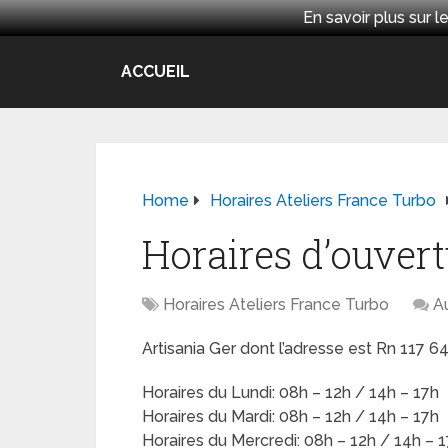
En savoir plus sur
ACCUEIL
Home
Horaires Ateliers France Turbo
Horaires d’ouvert
Horaires Ateliers France Turbo
A
Artisania Ger dont l’adresse est Rn 117 
Horaires du Lundi: 08h – 12h / 14h – 17h
Horaires du Mardi: 08h – 12h / 14h – 17h
Horaires du Mercredi: 08h – 12h / 14h – 