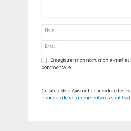
Enregistrer mon nom, mon e-mail et 
commentaire.
Ce site utilise Akismet pour réduire les in
données de vos commentaires sont trai