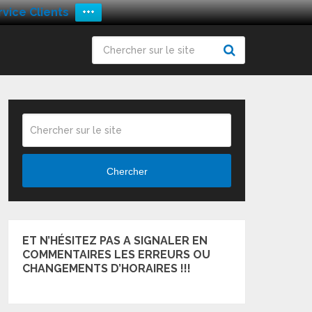
vice Clients
+++
Chercher
ET N’HÉSITEZ PAS A SIGNALER EN
COMMENTAIRES LES ERREURS OU
CHANGEMENTS D’HORAIRES !!!