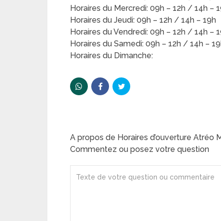
Horaires du Mercredi: 09h – 12h / 14h – 
Horaires du Jeudi: 09h – 12h / 14h – 19h
Horaires du Vendredi: 09h – 12h / 14h – 
Horaires du Samedi: 09h – 12h / 14h – 1
Horaires du Dimanche:
A propos de Horaires d’ouverture Atréo M
Commentez ou posez votre question