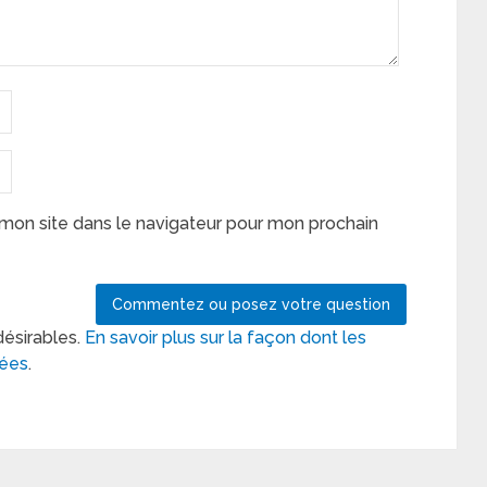
mon site dans le navigateur pour mon prochain
désirables.
En savoir plus sur la façon dont les
tées
.