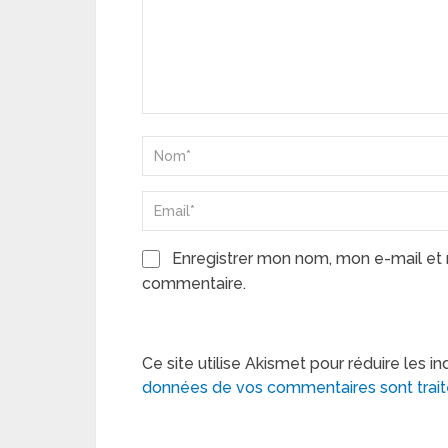
Enregistrer mon nom, mon e-mail et 
commentaire.
Ce site utilise Akismet pour réduire les in
données de vos commentaires sont trai