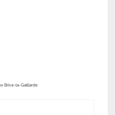
x Brive-la-Gaillarde