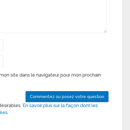
mon site dans le navigateur pour mon prochain
désirables.
En savoir plus sur la façon dont les
tées
.