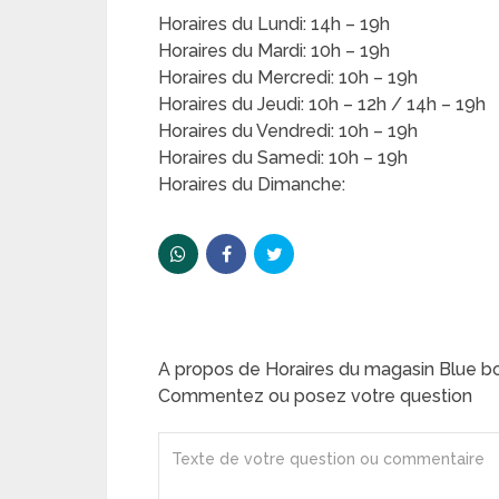
Horaires du Lundi: 14h – 19h
Horaires du Mardi: 10h – 19h
Horaires du Mercredi: 10h – 19h
Horaires du Jeudi: 10h – 12h / 14h – 19h
Horaires du Vendredi: 10h – 19h
Horaires du Samedi: 10h – 19h
Horaires du Dimanche:
A propos de Horaires du magasin Blue bo
Commentez ou posez votre question