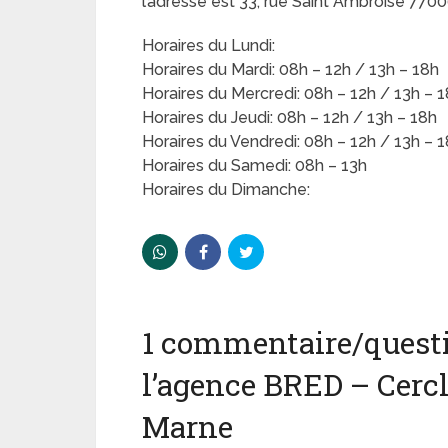
l’adresse est 33, rue Saint Ambroise 7700
Horaires du Lundi:
Horaires du Mardi: 08h – 12h / 13h – 18h
Horaires du Mercredi: 08h – 12h / 13h – 
Horaires du Jeudi: 08h – 12h / 13h – 18h
Horaires du Vendredi: 08h – 12h / 13h – 
Horaires du Samedi: 08h – 13h
Horaires du Dimanche:
1 commentaire/questi
l’agence BRED – Cercl
Marne