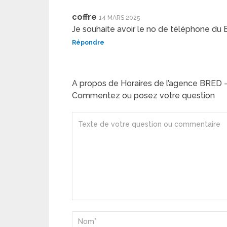
coffre
14 MARS 2025
Je souhaite avoir le no de téléphone du 
Répondre
A propos de Horaires de l’agence BRED –
Commentez ou posez votre question