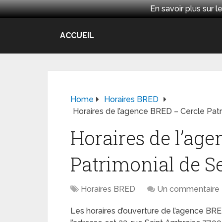
En savoir plus sur
ACCUEIL
Home
Horaires BRED
Horaires de l’agence BRED – Cercle Pat
Horaires de l’ag
Patrimonial de S
Horaires BRED
Un commentaire
Les horaires d’ouverture de l’agence BR