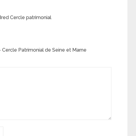
Bred Cercle patrimonial
 Cercle Patrimonial de Seine et Marne