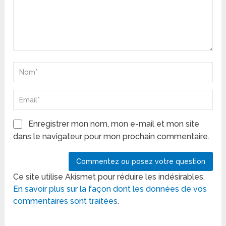
Enregistrer mon nom, mon e-mail et mon site
dans le navigateur pour mon prochain commentaire.
Ce site utilise Akismet pour réduire les indésirables.
En savoir plus sur la façon dont les données de vos
commentaires sont traitées
.