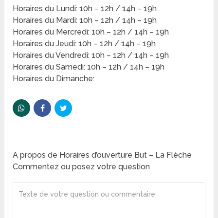
Horaires du Lundi: 10h – 12h / 14h – 19h
Horaires du Mardi: 10h – 12h / 14h – 19h
Horaires du Mercredi: 10h – 12h / 14h – 19h
Horaires du Jeudi: 10h – 12h / 14h – 19h
Horaires du Vendredi: 10h – 12h / 14h – 19h
Horaires du Samedi: 10h – 12h / 14h – 19h
Horaires du Dimanche:
A propos de Horaires d’ouverture But – La Flèche
Commentez ou posez votre question