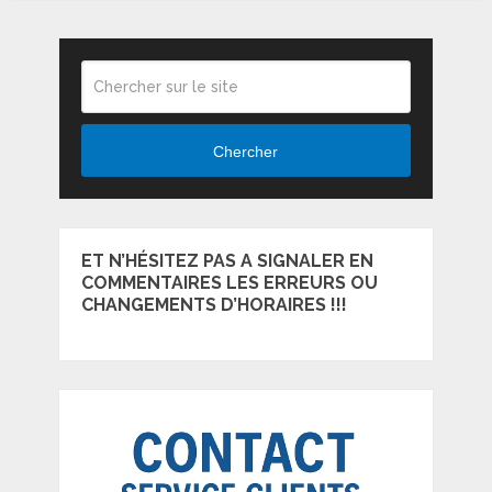
Chercher
ET N’HÉSITEZ PAS A SIGNALER EN
COMMENTAIRES LES ERREURS OU
CHANGEMENTS D’HORAIRES !!!