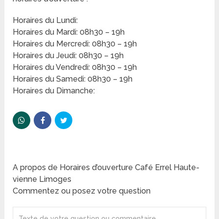
Horaires du Lundi:
Horaires du Mardi: 08h30 – 19h
Horaires du Mercredi: 08h30 – 19h
Horaires du Jeudi: 08h30 – 19h
Horaires du Vendredi: 08h30 – 19h
Horaires du Samedi: 08h30 – 19h
Horaires du Dimanche:
A propos de Horaires d’ouverture Café Errel Haute-
vienne Limoges
Commentez ou posez votre question