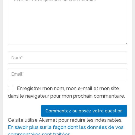
Enregistrer mon nom, mon e-mail et mon site
dans le navigateur pour mon prochain commentaire.
Ce site utilise Akismet pour réduire les indésirables.
En savoir plus sur la façon dont les données de vos
commentaires sont traitées
.