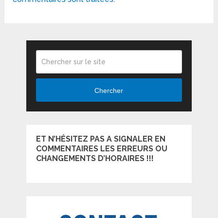
Chercher
ET N’HÉSITEZ PAS A SIGNALER EN
COMMENTAIRES LES ERREURS OU
CHANGEMENTS D’HORAIRES !!!