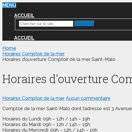
MENU
ACCUEIL
Chercher
ACCUEIL
Home
Horaires Comptoir de la mer
Horaires d’ouverture Comptoir de la mer Saint-Malo
Horaires d’ouverture Com
Horaires Comptoir de la mer
Aucun commentaire
Comptoir de la mer Saint-Malo dont l’adresse est 3 Avenue
Horaires du Lundi: 09h – 12h / 14h – 19h
Horaires du Mardi: 09h – 12h / 14h – 19h
Horaires du Mercredi: 09h – 12h / 14h – 19h