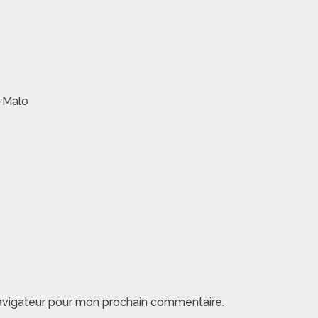
t-Malo
navigateur pour mon prochain commentaire.