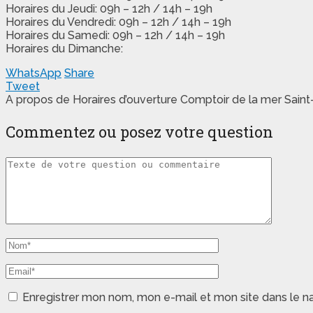
Horaires du Jeudi: 09h – 12h / 14h – 19h
Horaires du Vendredi: 09h – 12h / 14h – 19h
Horaires du Samedi: 09h – 12h / 14h – 19h
Horaires du Dimanche:
WhatsApp
Share
Tweet
A propos de Horaires d’ouverture Comptoir de la mer Sain
Commentez ou posez votre question
Enregistrer mon nom, mon e-mail et mon site dans le 