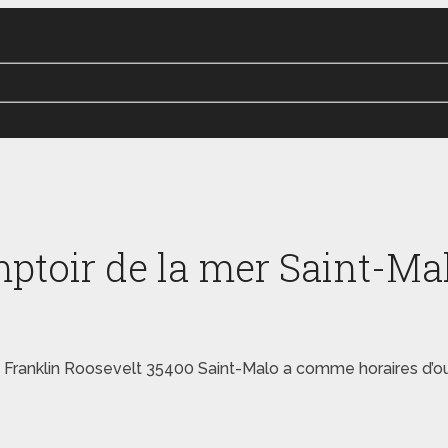
ptoir de la mer Saint-Ma
 Franklin Roosevelt 35400 Saint-Malo a comme horaires d’ou