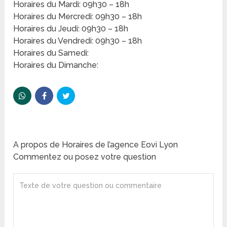
Horaires du Mardi: 09h30 – 18h
Horaires du Mercredi: 09h30 – 18h
Horaires du Jeudi: 09h30 – 18h
Horaires du Vendredi: 09h30 – 18h
Horaires du Samedi:
Horaires du Dimanche:
A propos de Horaires de l’agence Eovi Lyon
Commentez ou posez votre question