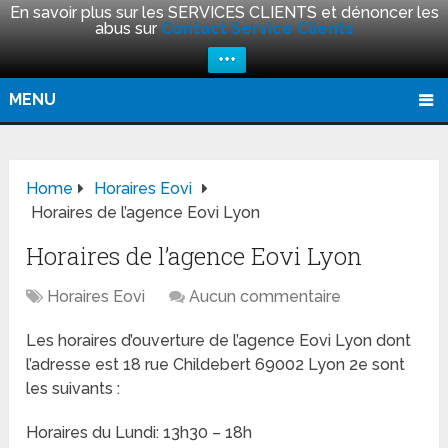
En savoir plus sur les SERVICES CLIENTS et dénoncer les
abus sur
Contact Service Clients
+++
MENU
Home
Horaires Eovi
Horaires de l’agence Eovi Lyon
Horaires de l’agence Eovi Lyon
Horaires Eovi
Aucun commentaire
Les horaires d’ouverture de l’agence Eovi Lyon dont
l’adresse est 18 rue Childebert 69002 Lyon 2e sont
les suivants :
Horaires du Lundi: 13h30 – 18h