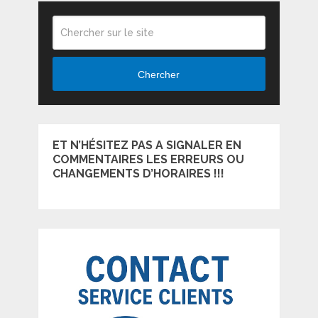
Chercher
ET N’HÉSITEZ PAS A SIGNALER EN
COMMENTAIRES LES ERREURS OU
CHANGEMENTS D’HORAIRES !!!