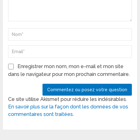
Enregistrer mon nom, mon e-mail et mon site
dans le navigateur pour mon prochain commentaire.
Ce site utilise Akismet pour réduire les indésirables.
En savoir plus sur la façon dont les données de vos
commentaires sont traitées
.