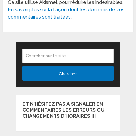
Ce site utilise Akismet pour réduire les indésirables.
En savoir plus sur la façon dont les données de vos
commentaires sont traitées
.
Chercher
ET N’HÉSITEZ PAS A SIGNALER EN
COMMENTAIRES LES ERREURS OU
CHANGEMENTS D’HORAIRES !!!