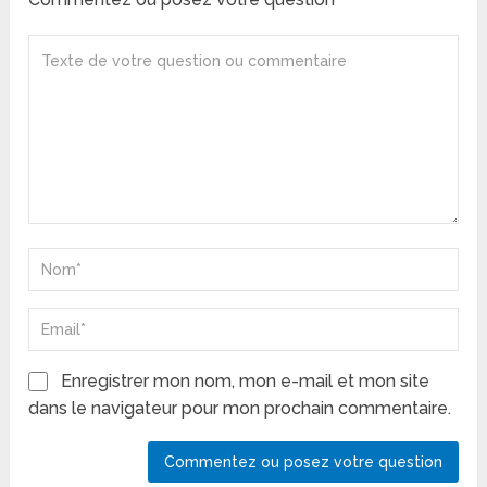
Enregistrer mon nom, mon e-mail et mon site
dans le navigateur pour mon prochain commentaire.