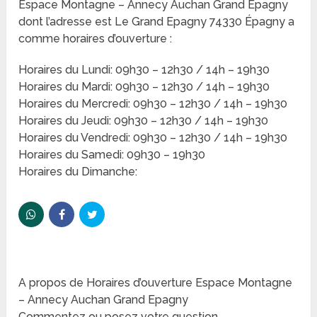
Espace Montagne – Annecy Auchan Grand Epagny
dont l’adresse est Le Grand Epagny 74330 Épagny a
comme horaires d’ouverture :
Horaires du Lundi: 09h30 – 12h30 / 14h – 19h30
Horaires du Mardi: 09h30 – 12h30 / 14h – 19h30
Horaires du Mercredi: 09h30 – 12h30 / 14h – 19h30
Horaires du Jeudi: 09h30 – 12h30 / 14h – 19h30
Horaires du Vendredi: 09h30 – 12h30 / 14h – 19h30
Horaires du Samedi: 09h30 – 19h30
Horaires du Dimanche:
A propos de Horaires d’ouverture Espace Montagne
– Annecy Auchan Grand Epagny
Commentez ou posez votre question