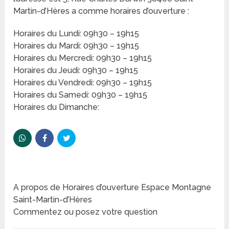
Martin-d’Hères a comme horaires d’ouverture :
Horaires du Lundi: 09h30 – 19h15
Horaires du Mardi: 09h30 – 19h15
Horaires du Mercredi: 09h30 – 19h15
Horaires du Jeudi: 09h30 – 19h15
Horaires du Vendredi: 09h30 – 19h15
Horaires du Samedi: 09h30 – 19h15
Horaires du Dimanche:
A propos de Horaires d’ouverture Espace Montagne
Saint-Martin-d’Hères
Commentez ou posez votre question