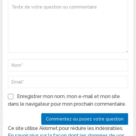
Enregistrer mon nom, mon e-mail et mon site
dans le navigateur pour mon prochain commentaire.
Ce site utilise Akismet pour réduire les indésirables.
En savoir plus sur la façon dont les données de vos