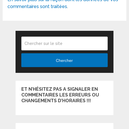
commentaires sont traitées
.
Chercher
ET N’HÉSITEZ PAS A SIGNALER EN
COMMENTAIRES LES ERREURS OU
CHANGEMENTS D’HORAIRES !!!