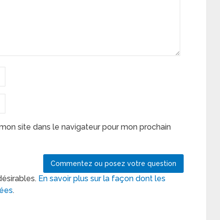
mon site dans le navigateur pour mon prochain
désirables.
En savoir plus sur la façon dont les
tées
.