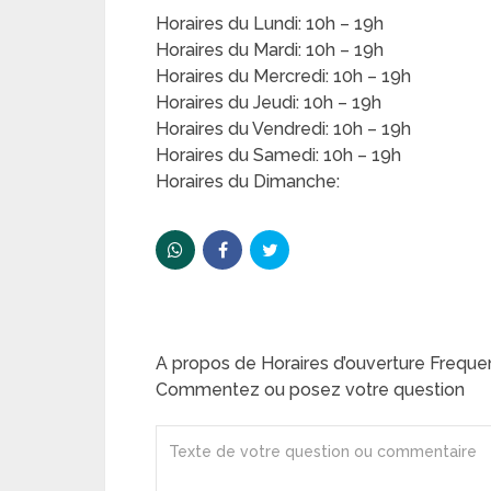
Horaires du Lundi: 10h – 19h
Horaires du Mardi: 10h – 19h
Horaires du Mercredi: 10h – 19h
Horaires du Jeudi: 10h – 19h
Horaires du Vendredi: 10h – 19h
Horaires du Samedi: 10h – 19h
Horaires du Dimanche:
A propos de Horaires d’ouverture Frequ
Commentez ou posez votre question