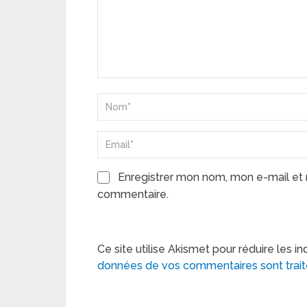
Enregistrer mon nom, mon e-mail et 
commentaire.
Ce site utilise Akismet pour réduire les in
données de vos commentaires sont trai