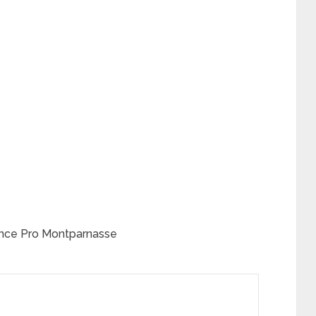
ence Pro Montparnasse