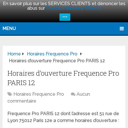
En savoir plus sur les SERVICES CLIENTS et dénoncer les
abus sur
Contact Service Clients
+++
MENU
Home
Horaires Frequence Pro
Horaires d’ouverture Frequence Pro PARIS 12
Horaires d’ouverture Frequence Pro
PARIS 12
Horaires Frequence Pro
Aucun
commentaire
Frequence Pro PARIS 12 dont l’adresse est 51 rue de
Lyon 75012 Paris 12e a comme horaires d’ouverture :