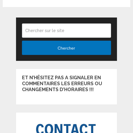
Chercher
ET N’HÉSITEZ PAS A SIGNALER EN
COMMENTAIRES LES ERREURS OU
CHANGEMENTS D’HORAIRES !!!