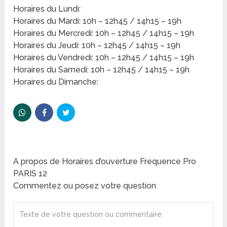
Horaires du Lundi:
Horaires du Mardi: 10h – 12h45 / 14h15 – 19h
Horaires du Mercredi: 10h – 12h45 / 14h15 – 19h
Horaires du Jeudi: 10h – 12h45 / 14h15 – 19h
Horaires du Vendredi: 10h – 12h45 / 14h15 – 19h
Horaires du Samedi: 10h – 12h45 / 14h15 – 19h
Horaires du Dimanche:
A propos de Horaires d’ouverture Frequence Pro
PARIS 12
Commentez ou posez votre question