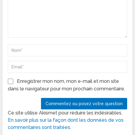
Enregistrer mon nom, mon e-mail et mon site
dans le navigateur pour mon prochain commentaire.
Ce site utilise Akismet pour réduire les indésirables.
En savoir plus sur la façon dont les données de vos
commentaires sont traitées
.