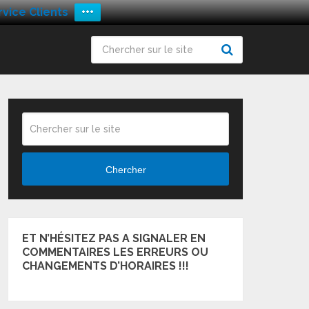
vice Clients
+++
Chercher
ET N’HÉSITEZ PAS A SIGNALER EN
COMMENTAIRES LES ERREURS OU
CHANGEMENTS D’HORAIRES !!!