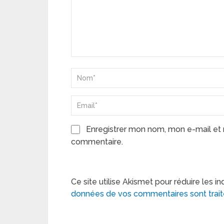
Enregistrer mon nom, mon e-mail et 
commentaire.
Ce site utilise Akismet pour réduire les in
données de vos commentaires sont trai