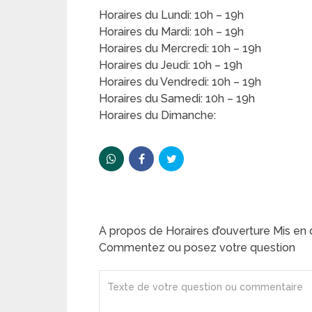
Horaires du Lundi: 10h – 19h
Horaires du Mardi: 10h – 19h
Horaires du Mercredi: 10h – 19h
Horaires du Jeudi: 10h – 19h
Horaires du Vendredi: 10h – 19h
Horaires du Samedi: 10h – 19h
Horaires du Dimanche:
A propos de Horaires d’ouverture Mis en
Commentez ou posez votre question