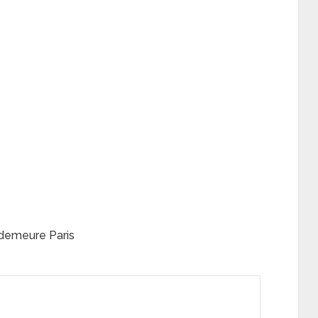
 demeure Paris