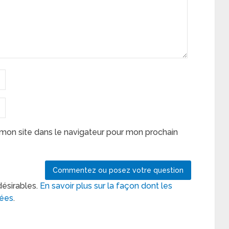
mon site dans le navigateur pour mon prochain
désirables.
En savoir plus sur la façon dont les
tées
.