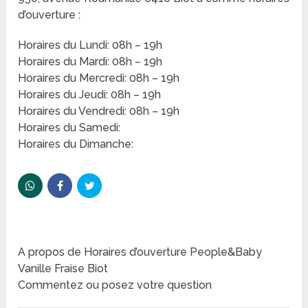
d’ouverture :
Horaires du Lundi: 08h – 19h
Horaires du Mardi: 08h – 19h
Horaires du Mercredi: 08h – 19h
Horaires du Jeudi: 08h – 19h
Horaires du Vendredi: 08h – 19h
Horaires du Samedi:
Horaires du Dimanche:
A propos de Horaires d’ouverture People&Baby
Vanille Fraise Biot
Commentez ou posez votre question