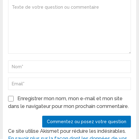
Enregistrer mon nom, mon e-mail et mon site
dans le navigateur pour mon prochain commentaire.
Ce site utilise Akismet pour réduire les indésirables.
En savoir plus sur la façon dont les données de vos