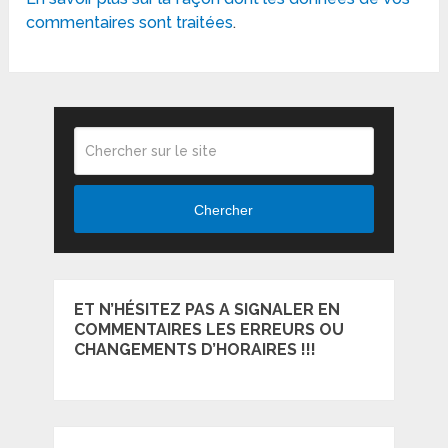
commentaires sont traitées
.
Chercher
ET N’HÉSITEZ PAS A SIGNALER EN
COMMENTAIRES LES ERREURS OU
CHANGEMENTS D’HORAIRES !!!