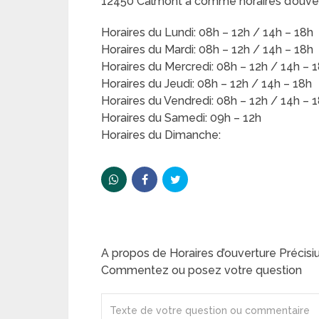
12450 Calmont a comme horaires d’ouver
Horaires du Lundi: 08h – 12h / 14h – 18h
Horaires du Mardi: 08h – 12h / 14h – 18h
Horaires du Mercredi: 08h – 12h / 14h – 
Horaires du Jeudi: 08h – 12h / 14h – 18h
Horaires du Vendredi: 08h – 12h / 14h – 
Horaires du Samedi: 09h – 12h
Horaires du Dimanche:
A propos de Horaires d’ouverture Pré
Commentez ou posez votre question