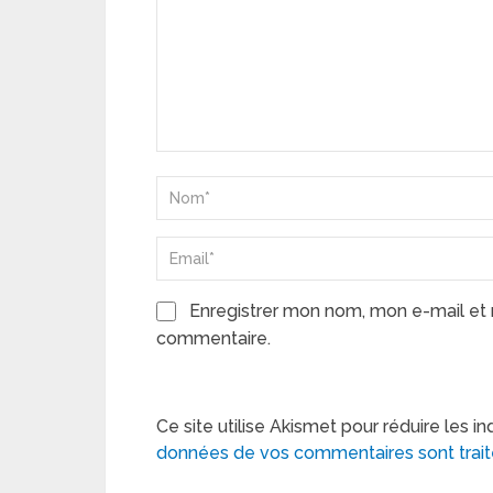
Enregistrer mon nom, mon e-mail et 
commentaire.
Ce site utilise Akismet pour réduire les in
données de vos commentaires sont trai