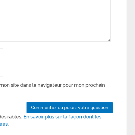
mon site dans le navigateur pour mon prochain
désirables.
En savoir plus sur la façon dont les
tées
.