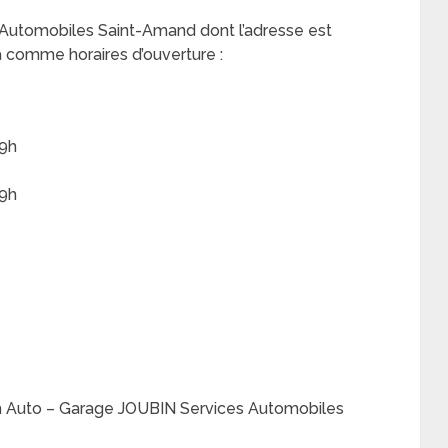
Automobiles Saint-Amand dont l’adresse est
comme horaires d’ouverture :
19h
19h
m Auto – Garage JOUBIN Services Automobiles