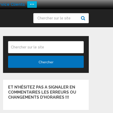
vice Clients
+++
Chercher
ET N’HÉSITEZ PAS A SIGNALER EN
COMMENTAIRES LES ERREURS OU
CHANGEMENTS D’HORAIRES !!!