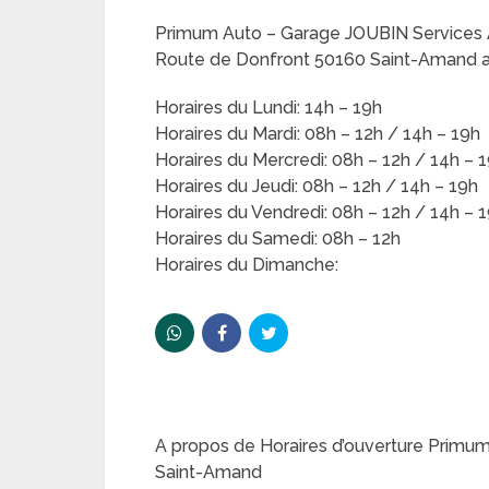
Primum Auto – Garage JOUBIN Services 
Route de Donfront 50160 Saint-Amand a 
Horaires du Lundi: 14h – 19h
Horaires du Mardi: 08h – 12h / 14h – 19h
Horaires du Mercredi: 08h – 12h / 14h – 
Horaires du Jeudi: 08h – 12h / 14h – 19h
Horaires du Vendredi: 08h – 12h / 14h – 
Horaires du Samedi: 08h – 12h
Horaires du Dimanche:
A propos de Horaires d’ouverture Primu
Saint-Amand