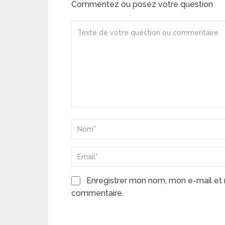
Commentez ou posez votre question
Enregistrer mon nom, mon e-mail et 
commentaire.