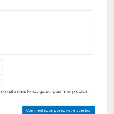
mon site dans le navigateur pour mon prochain