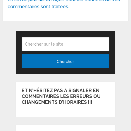
commentaires sont traitées
.
Chercher
ET N’HÉSITEZ PAS A SIGNALER EN
COMMENTAIRES LES ERREURS OU
CHANGEMENTS D’HORAIRES !!!