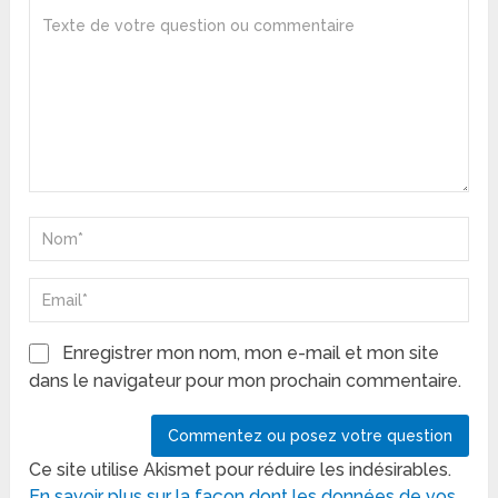
Enregistrer mon nom, mon e-mail et mon site
dans le navigateur pour mon prochain commentaire.
Ce site utilise Akismet pour réduire les indésirables.
En savoir plus sur la façon dont les données de vos