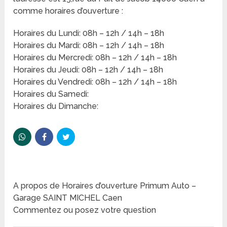
comme horaires d’ouverture :
Horaires du Lundi: 08h – 12h / 14h – 18h
Horaires du Mardi: 08h – 12h / 14h – 18h
Horaires du Mercredi: 08h – 12h / 14h – 18h
Horaires du Jeudi: 08h – 12h / 14h – 18h
Horaires du Vendredi: 08h – 12h / 14h – 18h
Horaires du Samedi:
Horaires du Dimanche:
A propos de Horaires d’ouverture Primum Auto –
Garage SAINT MICHEL Caen
Commentez ou posez votre question