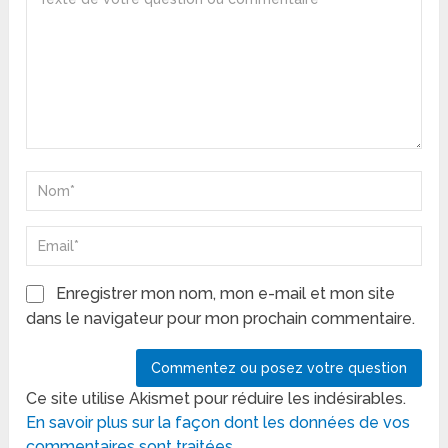
Enregistrer mon nom, mon e-mail et mon site
dans le navigateur pour mon prochain commentaire.
Ce site utilise Akismet pour réduire les indésirables.
En savoir plus sur la façon dont les données de vos
commentaires sont traitées
.