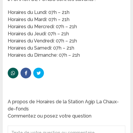
Horaires du Lundi: 07h – 21h
Horaires du Mardi: 07h – 21h
Horaires du Mercredi: 07h – 21h
Horaires du Jeudi: 07h – 21h
Horaires du Vendredi: 07h – 21h
Horaires du Samedi: 07h – 21h
Horaires du Dimanche: 07h – 21h
A propos de Horaires de la Station Agip La Chaux-
de-fonds
Commentez ou posez votre question