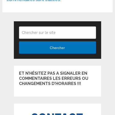
Chercher
ET N’HÉSITEZ PAS A SIGNALER EN
COMMENTAIRES LES ERREURS OU
CHANGEMENTS D’HORAIRES !!!