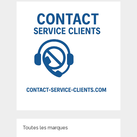
Toutes les marques