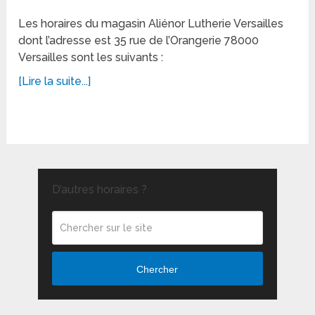
Les horaires du magasin Aliénor Lutherie Versailles
dont l’adresse est 35 rue de l’Orangerie 78000
Versailles sont les suivants :
[Lire la suite...]
D’autres horaires ?
Chercher