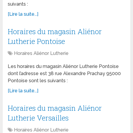
suivants :
[Lire la suite...]
Horaires du magasin Aliénor
Lutherie Pontoise
Horaires Aliénor Lutherie
Les horaires du magasin Aliénor Lutherie Pontoise
dont l’adresse est 38 rue Alexandre Prachay 95000
Pontoise sont les suivants :
[Lire la suite...]
Horaires du magasin Aliénor
Lutherie Versailles
Horaires Aliénor Lutherie