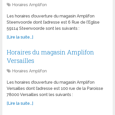
Horaires Amplifon
Les horaires d’ouverture du magasin Amplifon
Steenvoorde dont l’adresse est 6 Rue de l’Eglise
59114 Steenvoorde sont les suivants :
[Lire la suite...]
Horaires du magasin Amplifon
Versailles
Horaires Amplifon
Les horaires d’ouverture du magasin Amplifon
Versailles dont l’adresse est 100 rue de la Paroisse
78000 Versailles sont les suivants :
[Lire la suite...]