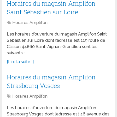
Horaires du magasin Amplifon
Saint Sébastien sur Loire
Horaires Amplifon
Les horaires d’ouverture du magasin Amplifon Saint
Sébastien sur Loire dont l’adresse est 119 route de
Clisson 44860 Saint-Aignan-Grandlieu sont les
suivants :
[Lire la suite...]
Horaires du magasin Amplifon
Strasbourg Vosges
Horaires Amplifon
Les horaires d’ouverture du magasin Amplifon
Strasbourg Vosges dont l’adresse est 46 avenue des