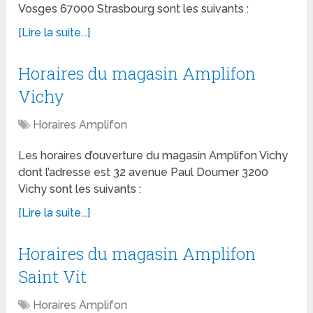
Vosges 67000 Strasbourg sont les suivants :
[Lire la suite...]
Horaires du magasin Amplifon
Vichy
Horaires Amplifon
Les horaires d’ouverture du magasin Amplifon Vichy
dont l’adresse est 32 avenue Paul Doumer 3200
Vichy sont les suivants :
[Lire la suite...]
Horaires du magasin Amplifon
Saint Vit
Horaires Amplifon