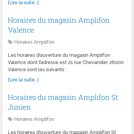
[Lire la suite...]
Horaires du magasin Amplifon
Valence
Horaires Amplifon
Les horaires d’ouverture du magasin Amplifon
Valence dont l’adresse est 21 rue Chevandier 26000
Valence sont les suivants :
[Lire la suite...]
Horaires du magasin Amplifon St
Junien
Horaires Amplifon
Les horaires d’ouverture du magasin Amplifon St