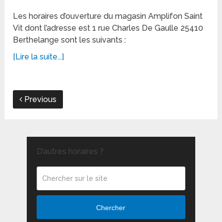
Les horaires d’ouverture du magasin Amplifon Saint
Vit dont l’adresse est 1 rue Charles De Gaulle 25410
Berthelange sont les suivants :
[Lire la suite...]
Previous
D’autres horaires ?
Chercher