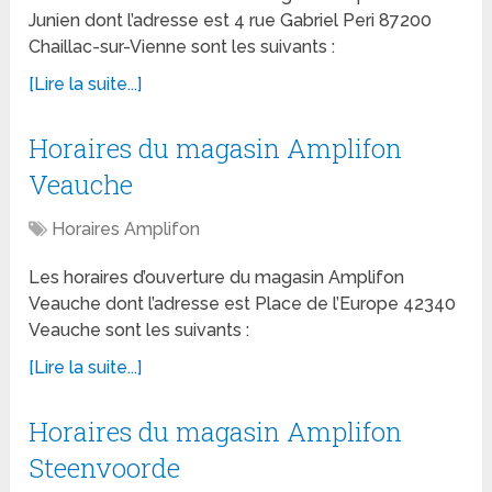
Junien dont l’adresse est 4 rue Gabriel Peri 87200
Chaillac-sur-Vienne sont les suivants :
[Lire la suite...]
Horaires du magasin Amplifon
Veauche
Horaires Amplifon
Les horaires d’ouverture du magasin Amplifon
Veauche dont l’adresse est Place de l’Europe 42340
Veauche sont les suivants :
[Lire la suite...]
Horaires du magasin Amplifon
Steenvoorde