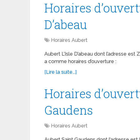
Horaires d’ouvert
D’abeau
Horaires Aubert
Aubert L’Isle D’abeau dont l’adresse est
a comme horaires d’ouverture :
[Lire la suite...]
Horaires d’ouvert
Gaudens
Horaires Aubert
Aubert Saint Gaudens dont l’adresse es