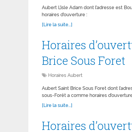
Aubert L’isle Adam dont l’adresse est B
horaires d’ouverture :
[Lire la suite...]
Horaires d’ouvert
Brice Sous Foret
Horaires Aubert
Aubert Saint Brice Sous Foret dont l’adre
sous-Forêt a comme horaires d’ouverture
[Lire la suite...]
Horaires d’ouver