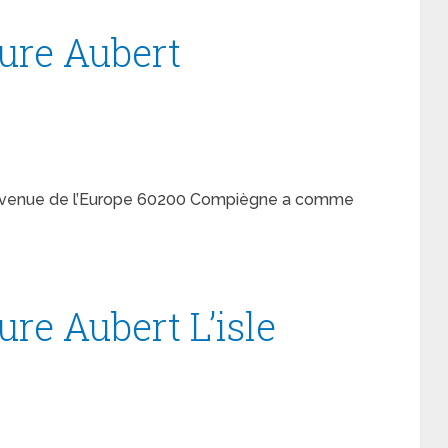
ture Aubert
 avenue de l’Europe 60200 Compiègne a comme
ure Aubert L’isle