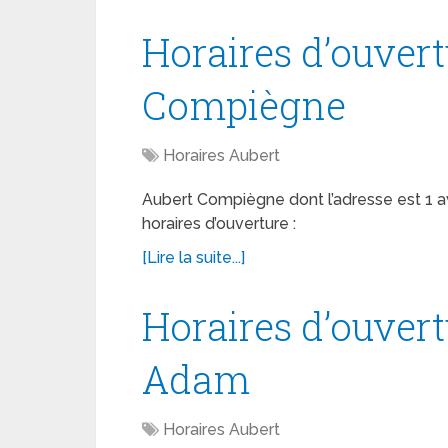
Horaires d’ouver
Compiègne
Horaires Aubert
Aubert Compiègne dont l’adresse est 1
horaires d’ouverture :
[Lire la suite...]
Horaires d’ouvert
Adam
Horaires Aubert