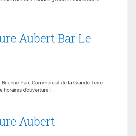
ure Aubert Bar Le
e Brienne Parc Commercial de la Grande Terre
horaires d’ouverture :
ture Aubert