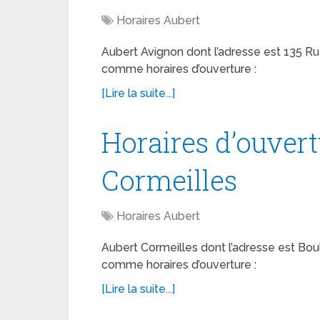
Horaires Aubert
Aubert Avignon dont l’adresse est 135 
comme horaires d’ouverture :
[Lire la suite...]
Horaires d’ouver
Cormeilles
Horaires Aubert
Aubert Cormeilles dont l’adresse est Bou
comme horaires d’ouverture :
[Lire la suite...]