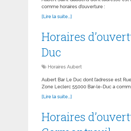
comme horaires d’ouverture :
[Lire la suite...]
Horaires d’ouvert
Duc
Horaires Aubert
Aubert Bar Le Duc dont l’adresse est Ru
Zone Leclerc 55000 Bar-le-Duc a comme 
[Lire la suite...]
Horaires d’ouver