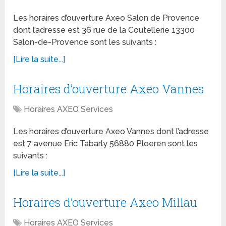
Les horaires d’ouverture Axeo Salon de Provence
dont l’adresse est 36 rue de la Coutellerie 13300
Salon-de-Provence sont les suivants :
[Lire la suite...]
Horaires d’ouverture Axeo Vannes
Horaires AXEO Services
Les horaires d’ouverture Axeo Vannes dont l’adresse
est 7 avenue Eric Tabarly 56880 Ploeren sont les
suivants :
[Lire la suite...]
Horaires d’ouverture Axeo Millau
Horaires AXEO Services