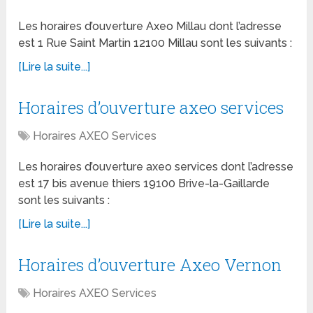
Les horaires d’ouverture Axeo Millau dont l’adresse
est 1 Rue Saint Martin 12100 Millau sont les suivants :
[Lire la suite...]
Horaires d’ouverture axeo services
Horaires AXEO Services
Les horaires d’ouverture axeo services dont l’adresse
est 17 bis avenue thiers 19100 Brive-la-Gaillarde
sont les suivants :
[Lire la suite...]
Horaires d’ouverture Axeo Vernon
Horaires AXEO Services