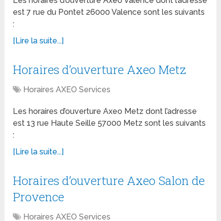
Les horaires d’ouverture Axeo Valence dont l’adresse
est 7 rue du Pontet 26000 Valence sont les suivants
:
[Lire la suite...]
Horaires d’ouverture Axeo Metz
Horaires AXEO Services
Les horaires d’ouverture Axeo Metz dont l’adresse
est 13 rue Haute Seille 57000 Metz sont les suivants
:
[Lire la suite...]
Horaires d’ouverture Axeo Salon de
Provence
Horaires AXEO Services