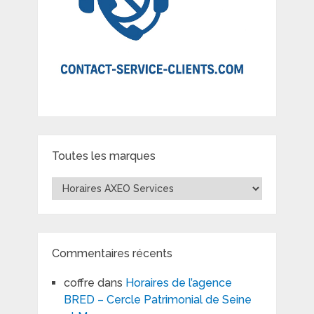
Toutes les marques
Toutes
les
marques
Commentaires récents
coffre
dans
Horaires de l’agence
BRED – Cercle Patrimonial de Seine