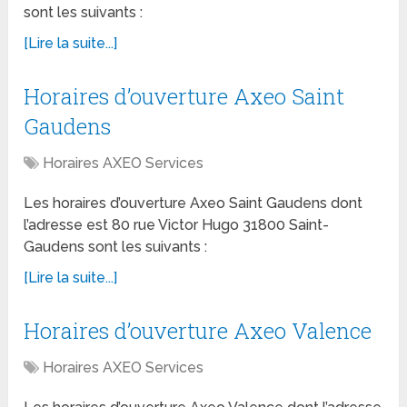
sont les suivants :
[Lire la suite...]
Horaires d’ouverture Axeo Saint
Gaudens
Horaires AXEO Services
Les horaires d’ouverture Axeo Saint Gaudens dont
l’adresse est 80 rue Victor Hugo 31800 Saint-
Gaudens sont les suivants :
[Lire la suite...]
Horaires d’ouverture Axeo Valence
Horaires AXEO Services