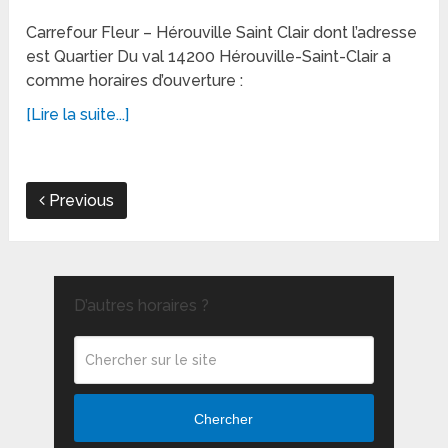
Carrefour Fleur – Hérouville Saint Clair dont l’adresse
est Quartier Du val 14200 Hérouville-Saint-Clair a
comme horaires d’ouverture :
[Lire la suite...]
Previous
D’autres horaires ?
Chercher