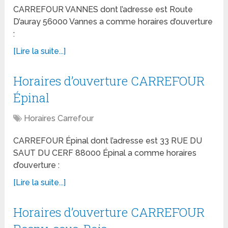
CARREFOUR VANNES dont l’adresse est Route
D’auray 56000 Vannes a comme horaires d’ouverture
:
[Lire la suite...]
Horaires d’ouverture CARREFOUR
Épinal
Horaires Carrefour
CARREFOUR Épinal dont l’adresse est 33 RUE DU
SAUT DU CERF 88000 Épinal a comme horaires
d’ouverture :
[Lire la suite...]
Horaires d’ouverture CARREFOUR