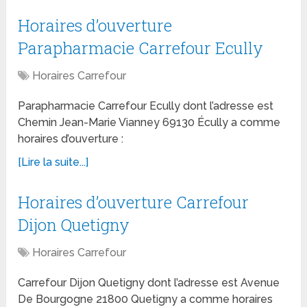
Horaires d’ouverture
Parapharmacie Carrefour Ecully
Horaires Carrefour
Parapharmacie Carrefour Ecully dont l’adresse est
Chemin Jean-Marie Vianney 69130 Écully a comme
horaires d’ouverture :
[Lire la suite...]
Horaires d’ouverture Carrefour
Dijon Quetigny
Horaires Carrefour
Carrefour Dijon Quetigny dont l’adresse est Avenue
De Bourgogne 21800 Quetigny a comme horaires