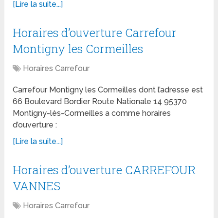
[Lire la suite...]
Horaires d’ouverture Carrefour
Montigny les Cormeilles
Horaires Carrefour
Carrefour Montigny les Cormeilles dont l’adresse est
66 Boulevard Bordier Route Nationale 14 95370
Montigny-lès-Cormeilles a comme horaires
d’ouverture :
[Lire la suite...]
Horaires d’ouverture CARREFOUR
VANNES
Horaires Carrefour