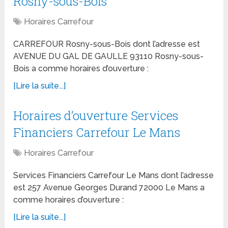
Rosny-sous-Bois
Horaires Carrefour
CARREFOUR Rosny-sous-Bois dont l’adresse est
AVENUE DU GAL DE GAULLE 93110 Rosny-sous-
Bois a comme horaires d’ouverture :
[Lire la suite...]
Horaires d’ouverture Services
Financiers Carrefour Le Mans
Horaires Carrefour
Services Financiers Carrefour Le Mans dont l’adresse
est 257 Avenue Georges Durand 72000 Le Mans a
comme horaires d’ouverture :
[Lire la suite...]