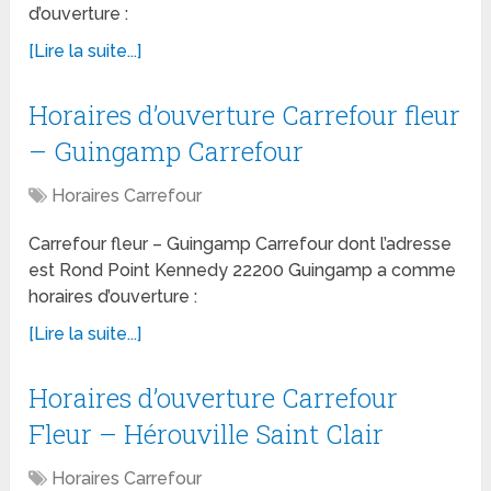
d’ouverture :
[Lire la suite...]
Horaires d’ouverture Carrefour fleur
– Guingamp Carrefour
Horaires Carrefour
Carrefour fleur – Guingamp Carrefour dont l’adresse
est Rond Point Kennedy 22200 Guingamp a comme
horaires d’ouverture :
[Lire la suite...]
Horaires d’ouverture Carrefour
Fleur – Hérouville Saint Clair
Horaires Carrefour