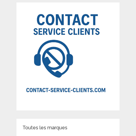
Toutes les marques