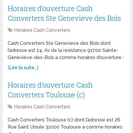
Horaires d’ouverture Cash
Converters Ste Genevieve des Bois
Horaires Cash Converters
Cash Converters Ste Genevieve des Bois dont
l’adresse est 24, Av de la resistance 91700 Sainte-
Geneviève-des-Bois a comme horaires d’ouverture :
[Lire la suite...]
Horaires d’ouverture Cash
Converters Toulouse (c)
Horaires Cash Converters
Cash Converters Toulouse (c) dont l’adresse est 26
Rue Saint Ursule 31000 Toulouse a comme horaires