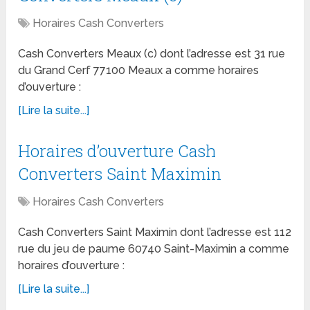
Horaires Cash Converters
Cash Converters Meaux (c) dont l’adresse est 31 rue
du Grand Cerf 77100 Meaux a comme horaires
d’ouverture :
[Lire la suite...]
Horaires d’ouverture Cash
Converters Saint Maximin
Horaires Cash Converters
Cash Converters Saint Maximin dont l’adresse est 112
rue du jeu de paume 60740 Saint-Maximin a comme
horaires d’ouverture :
[Lire la suite...]