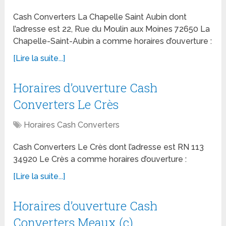
Cash Converters La Chapelle Saint Aubin dont
l’adresse est 22, Rue du Moulin aux Moines 72650 La
Chapelle-Saint-Aubin a comme horaires d’ouverture :
[Lire la suite...]
Horaires d’ouverture Cash
Converters Le Crès
Horaires Cash Converters
Cash Converters Le Crès dont l’adresse est RN 113
34920 Le Crès a comme horaires d’ouverture :
[Lire la suite...]
Horaires d’ouverture Cash
Converters Meaux (c)