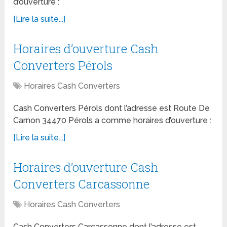
d’ouverture :
[Lire la suite...]
Horaires d’ouverture Cash
Converters Pérols
Horaires Cash Converters
Cash Converters Pérols dont l’adresse est Route De
Carnon 34470 Pérols a comme horaires d’ouverture :
[Lire la suite...]
Horaires d’ouverture Cash
Converters Carcassonne
Horaires Cash Converters
Cash Converters Carcassonne dont l’adresse est