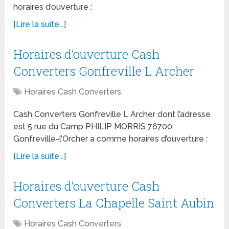
horaires d’ouverture :
[Lire la suite...]
Horaires d’ouverture Cash
Converters Gonfreville L Archer
Horaires Cash Converters
Cash Converters Gonfreville L Archer dont l’adresse
est 5 rue du Camp PHILIP MORRIS 76700
Gonfreville-l’Orcher a comme horaires d’ouverture :
[Lire la suite...]
Horaires d’ouverture Cash
Converters La Chapelle Saint Aubin
Horaires Cash Converters