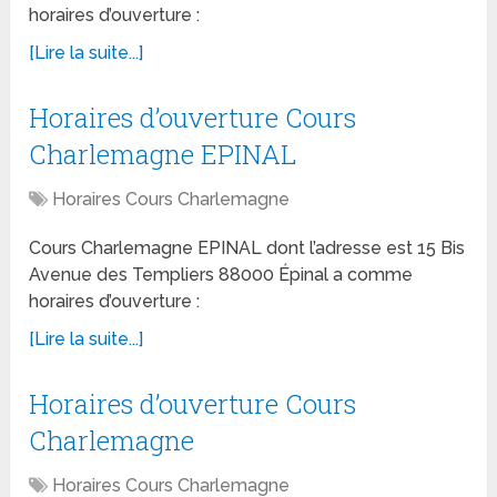
horaires d’ouverture :
[Lire la suite...]
Horaires d’ouverture Cours
Charlemagne EPINAL
Horaires Cours Charlemagne
Cours Charlemagne EPINAL dont l’adresse est 15 Bis
Avenue des Templiers 88000 Épinal a comme
horaires d’ouverture :
[Lire la suite...]
Horaires d’ouverture Cours
Charlemagne
Horaires Cours Charlemagne