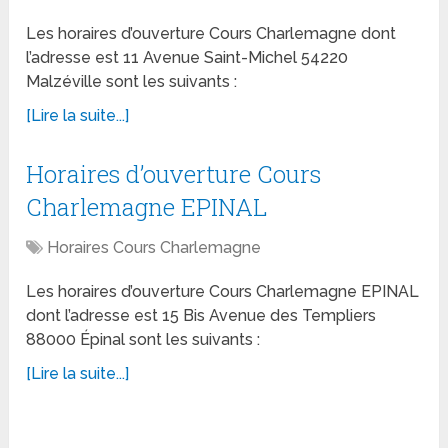
Les horaires d’ouverture Cours Charlemagne dont
l’adresse est 11 Avenue Saint-Michel 54220
Malzéville sont les suivants :
[Lire la suite...]
Horaires d’ouverture Cours
Charlemagne EPINAL
Horaires Cours Charlemagne
Les horaires d’ouverture Cours Charlemagne EPINAL
dont l’adresse est 15 Bis Avenue des Templiers
88000 Épinal sont les suivants :
[Lire la suite...]