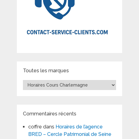
Toutes les marques
Toutes
les
marques
Commentaires récents
coffre
dans
Horaires de l’agence
BRED – Cercle Patrimonial de Seine