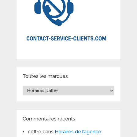
Toutes les marques
Toutes
les
marques
Commentaires récents
coffre
dans
Horaires de l’agence