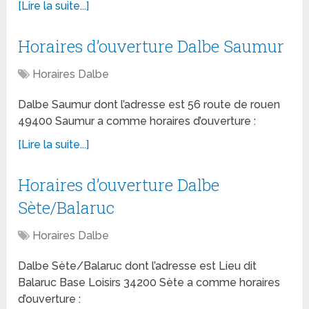
[Lire la suite...]
Horaires d’ouverture Dalbe Saumur
Horaires Dalbe
Dalbe Saumur dont l’adresse est 56 route de rouen
49400 Saumur a comme horaires d’ouverture :
[Lire la suite...]
Horaires d’ouverture Dalbe
Sète/Balaruc
Horaires Dalbe
Dalbe Sète/Balaruc dont l’adresse est Lieu dit
Balaruc Base Loisirs 34200 Sète a comme horaires
d’ouverture :