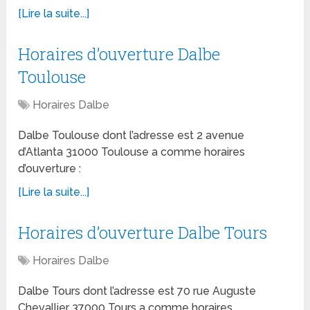
[Lire la suite...]
Horaires d’ouverture Dalbe
Toulouse
Horaires Dalbe
Dalbe Toulouse dont l’adresse est 2 avenue
d’Atlanta 31000 Toulouse a comme horaires
d’ouverture :
[Lire la suite...]
Horaires d’ouverture Dalbe Tours
Horaires Dalbe
Dalbe Tours dont l’adresse est 70 rue Auguste
Chevallier 37000 Tours a comme horaires