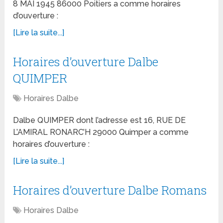
8 MAI 1945 86000 Poitiers a comme horaires
d’ouverture :
[Lire la suite...]
Horaires d’ouverture Dalbe
QUIMPER
Horaires Dalbe
Dalbe QUIMPER dont l’adresse est 16, RUE DE
L’AMIRAL RONARC’H 29000 Quimper a comme
horaires d’ouverture :
[Lire la suite...]
Horaires d’ouverture Dalbe Romans
Horaires Dalbe