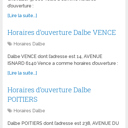
d’ouverture :
[Lire la suite...]
Horaires d’ouverture Dalbe VENCE
Horaires Dalbe
Dalbe VENCE dont l’adresse est 14, AVENUE
ISNARD 6140 Vence a comme horaires d’ouverture :
[Lire la suite...]
Horaires d’ouverture Dalbe
POITIERS
Horaires Dalbe
Dalbe POITIERS dont l’adresse est 238, AVENUE DU