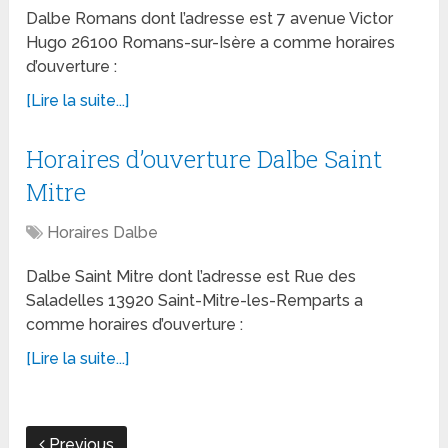
Dalbe Romans dont l’adresse est 7 avenue Victor
Hugo 26100 Romans-sur-Isère a comme horaires
d’ouverture :
[Lire la suite...]
Horaires d’ouverture Dalbe Saint
Mitre
Horaires Dalbe
Dalbe Saint Mitre dont l’adresse est Rue des
Saladelles 13920 Saint-Mitre-les-Remparts a
comme horaires d’ouverture :
[Lire la suite...]
Previous