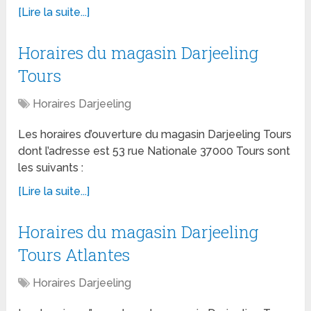
[Lire la suite...]
Horaires du magasin Darjeeling
Tours
Horaires Darjeeling
Les horaires d’ouverture du magasin Darjeeling Tours
dont l’adresse est 53 rue Nationale 37000 Tours sont
les suivants :
[Lire la suite...]
Horaires du magasin Darjeeling
Tours Atlantes
Horaires Darjeeling