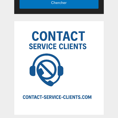
Chercher