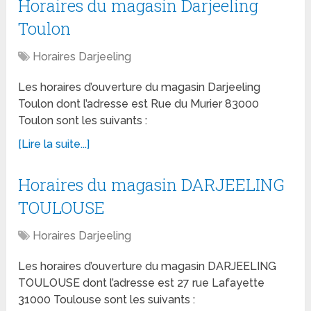
Horaires du magasin Darjeeling
Toulon
Horaires Darjeeling
Les horaires d’ouverture du magasin Darjeeling
Toulon dont l’adresse est Rue du Murier 83000
Toulon sont les suivants :
[Lire la suite...]
Horaires du magasin DARJEELING
TOULOUSE
Horaires Darjeeling
Les horaires d’ouverture du magasin DARJEELING
TOULOUSE dont l’adresse est 27 rue Lafayette
31000 Toulouse sont les suivants :