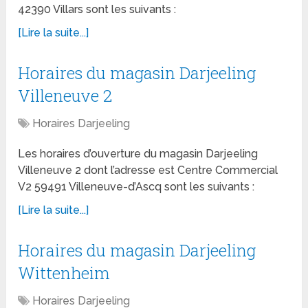
42390 Villars sont les suivants :
[Lire la suite...]
Horaires du magasin Darjeeling
Villeneuve 2
Horaires Darjeeling
Les horaires d’ouverture du magasin Darjeeling
Villeneuve 2 dont l’adresse est Centre Commercial
V2 59491 Villeneuve-d’Ascq sont les suivants :
[Lire la suite...]
Horaires du magasin Darjeeling
Wittenheim
Horaires Darjeeling