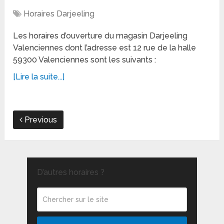
Horaires Darjeeling
Les horaires d’ouverture du magasin Darjeeling
Valenciennes dont l’adresse est 12 rue de la halle
59300 Valenciennes sont les suivants :
[Lire la suite...]
Previous
D’autres horaires ?