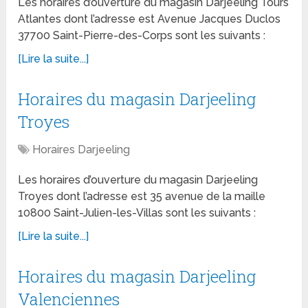
Les horaires d’ouverture du magasin Darjeeling Tours
Atlantes dont l’adresse est Avenue Jacques Duclos
37700 Saint-Pierre-des-Corps sont les suivants :
[Lire la suite...]
Horaires du magasin Darjeeling
Troyes
Horaires Darjeeling
Les horaires d’ouverture du magasin Darjeeling
Troyes dont l’adresse est 35 avenue de la maille
10800 Saint-Julien-les-Villas sont les suivants :
[Lire la suite...]
Horaires du magasin Darjeeling
Valenciennes