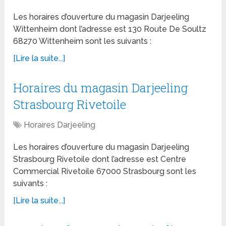
Les horaires d’ouverture du magasin Darjeeling
Wittenheim dont l’adresse est 130 Route De Soultz
68270 Wittenheim sont les suivants :
[Lire la suite...]
Horaires du magasin Darjeeling
Strasbourg Rivetoile
Horaires Darjeeling
Les horaires d’ouverture du magasin Darjeeling
Strasbourg Rivetoile dont l’adresse est Centre
Commercial Rivetoile 67000 Strasbourg sont les
suivants :
[Lire la suite...]