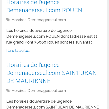
Horaires de l’agence
Demenagerseul.com ROUEN
Horaires Demenagerseul.com
Les horaires d’ouverture de l’agence
Demenagerseul.com ROUEN dont l’adresse est 11
rue grand Pont 76000 Rouen sont les suivants :
[Lire la suite...]
Horaires de l’agence
Demenagerseul.com SAINT JEAN
DE MAURIENNE
Horaires Demenagerseul.com
Les horaires d’ouverture de l’agence
Demenagerseul.com SAINT JEAN DE MAURIENNE