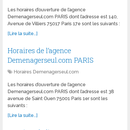
Les horaires d’ouverture de l’agence
Demenagerseul.com PARIS dont l’adresse est 140,
Avenue de Villiers 75017 Paris 17e sont les suivants :
[Lire la suite...]
Horaires de l’agence
Demenagerseul.com PARIS
Horaires Demenagerseul.com
Les horaires d’ouverture de l’agence
Demenagerseul.com PARIS dont l’adresse est 38
avenue de Saint Ouen 75001 Paris 1er sont les
suivants :
[Lire la suite...]