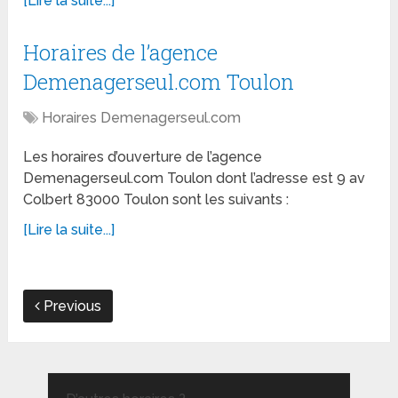
[Lire la suite...]
Horaires de l’agence
Demenagerseul.com Toulon
Horaires Demenagerseul.com
Les horaires d’ouverture de l’agence
Demenagerseul.com Toulon dont l’adresse est 9 av
Colbert 83000 Toulon sont les suivants :
[Lire la suite...]
Previous