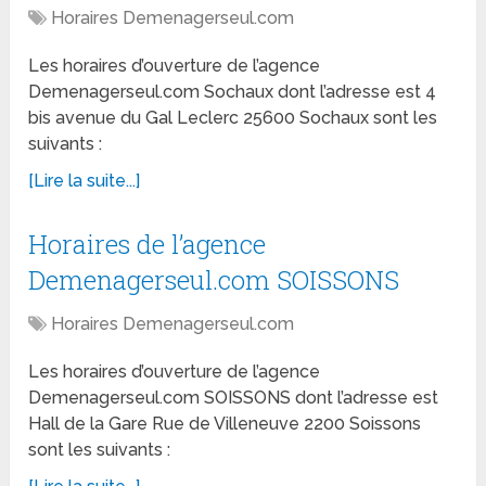
Horaires Demenagerseul.com
Les horaires d’ouverture de l’agence
Demenagerseul.com Sochaux dont l’adresse est 4
bis avenue du Gal Leclerc 25600 Sochaux sont les
suivants :
[Lire la suite...]
Horaires de l’agence
Demenagerseul.com SOISSONS
Horaires Demenagerseul.com
Les horaires d’ouverture de l’agence
Demenagerseul.com SOISSONS dont l’adresse est
Hall de la Gare Rue de Villeneuve 2200 Soissons
sont les suivants :