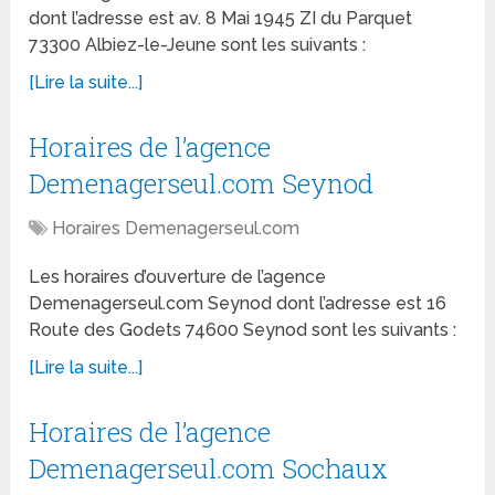
dont l’adresse est av. 8 Mai 1945 ZI du Parquet
73300 Albiez-le-Jeune sont les suivants :
[Lire la suite...]
Horaires de l’agence
Demenagerseul.com Seynod
Horaires Demenagerseul.com
Les horaires d’ouverture de l’agence
Demenagerseul.com Seynod dont l’adresse est 16
Route des Godets 74600 Seynod sont les suivants :
[Lire la suite...]
Horaires de l’agence
Demenagerseul.com Sochaux