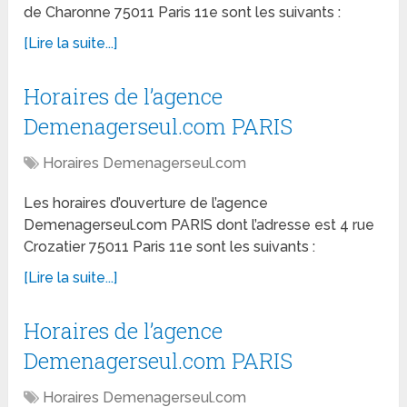
de Charonne 75011 Paris 11e sont les suivants :
[Lire la suite...]
Horaires de l’agence
Demenagerseul.com PARIS
Horaires Demenagerseul.com
Les horaires d’ouverture de l’agence
Demenagerseul.com PARIS dont l’adresse est 4 rue
Crozatier 75011 Paris 11e sont les suivants :
[Lire la suite...]
Horaires de l’agence
Demenagerseul.com PARIS
Horaires Demenagerseul.com