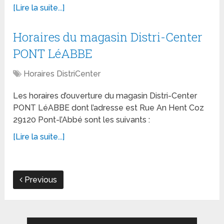
[Lire la suite...]
Horaires du magasin Distri-Center
PONT LéABBE
Horaires DistriCenter
Les horaires d’ouverture du magasin Distri-Center
PONT LéABBE dont l’adresse est Rue An Hent Coz
29120 Pont-l’Abbé sont les suivants :
[Lire la suite...]
Previous