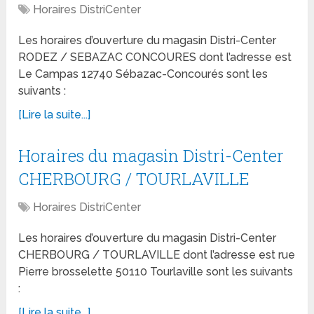
Horaires DistriCenter
Les horaires d’ouverture du magasin Distri-Center
RODEZ / SEBAZAC CONCOURES dont l’adresse est
Le Campas 12740 Sébazac-Concourés sont les
suivants :
[Lire la suite...]
Horaires du magasin Distri-Center
CHERBOURG / TOURLAVILLE
Horaires DistriCenter
Les horaires d’ouverture du magasin Distri-Center
CHERBOURG / TOURLAVILLE dont l’adresse est rue
Pierre brosselette 50110 Tourlaville sont les suivants
:
[Lire la suite...]