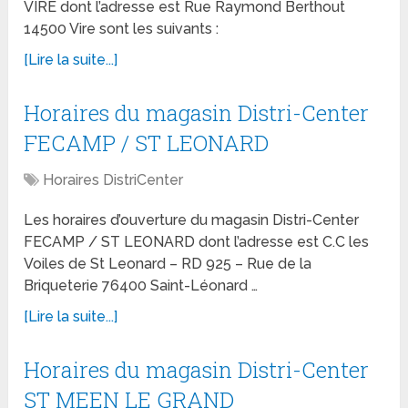
VIRE dont l’adresse est Rue Raymond Berthout
14500 Vire sont les suivants :
[Lire la suite...]
Horaires du magasin Distri-Center
FECAMP / ST LEONARD
Horaires DistriCenter
Les horaires d’ouverture du magasin Distri-Center
FECAMP / ST LEONARD dont l’adresse est C.C les
Voiles de St Leonard – RD 925 – Rue de la
Briqueterie 76400 Saint-Léonard …
[Lire la suite...]
Horaires du magasin Distri-Center
ST MEEN LE GRAND