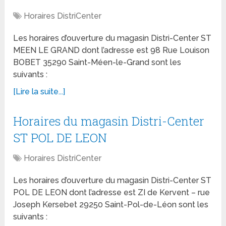
Horaires DistriCenter
Les horaires d’ouverture du magasin Distri-Center ST
MEEN LE GRAND dont l’adresse est 98 Rue Louison
BOBET 35290 Saint-Méen-le-Grand sont les
suivants :
[Lire la suite...]
Horaires du magasin Distri-Center
ST POL DE LEON
Horaires DistriCenter
Les horaires d’ouverture du magasin Distri-Center ST
POL DE LEON dont l’adresse est ZI de Kervent – rue
Joseph Kersebet 29250 Saint-Pol-de-Léon sont les
suivants :