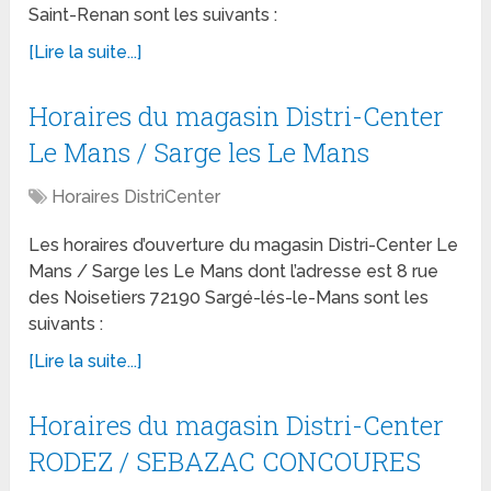
Saint-Renan sont les suivants :
[Lire la suite...]
Horaires du magasin Distri-Center
Le Mans / Sarge les Le Mans
Horaires DistriCenter
Les horaires d’ouverture du magasin Distri-Center Le
Mans / Sarge les Le Mans dont l’adresse est 8 rue
des Noisetiers 72190 Sargé-lés-le-Mans sont les
suivants :
[Lire la suite...]
Horaires du magasin Distri-Center
RODEZ / SEBAZAC CONCOURES