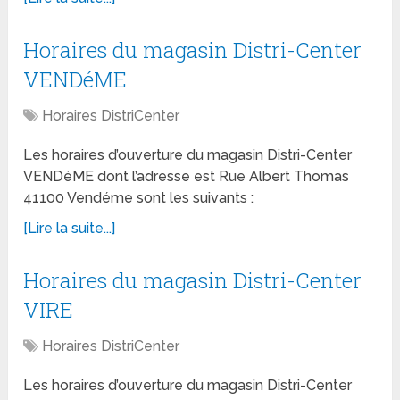
Horaires du magasin Distri-Center
VENDéME
Horaires DistriCenter
Les horaires d’ouverture du magasin Distri-Center
VENDéME dont l’adresse est Rue Albert Thomas
41100 Vendéme sont les suivants :
[Lire la suite...]
Horaires du magasin Distri-Center
VIRE
Horaires DistriCenter
Les horaires d’ouverture du magasin Distri-Center