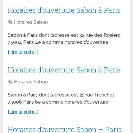
Horaires d’ouverture Sabon à Paris
Horaires Sabon
Sabon à Paris dont l’adresse est 32 rue des Rosiers
75004 Paris 4e a comme horaires d’ouverture :
[Lire la suite...]
Horaires d’ouverture Sabon à Paris
Horaires Sabon
Sabon à Paris dont l’adresse est 25 rue Tronchet
75008 Paris 8e a comme horaires d’ouverture :
[Lire la suite...]
Horaires d’ouverture Sabon – Paris