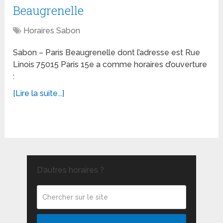
Beaugrenelle
Horaires Sabon
Sabon – Paris Beaugrenelle dont l’adresse est Rue
Linois 75015 Paris 15e a comme horaires d’ouverture
:
[Lire la suite...]
D’autres horaires ?