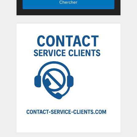
Chercher