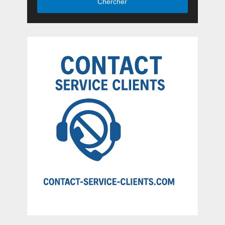
Chercher