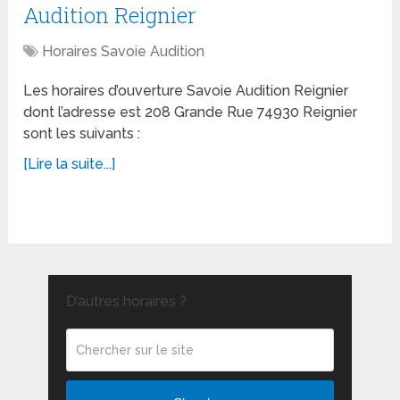
Audition Reignier
Horaires Savoie Audition
Les horaires d’ouverture Savoie Audition Reignier
dont l’adresse est 208 Grande Rue 74930 Reignier
sont les suivants :
[Lire la suite...]
D’autres horaires ?