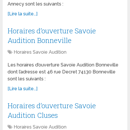
Annecy sont les suivants :
[Lire la suite...]
Horaires d’ouverture Savoie
Audition Bonneville
Horaires Savoie Audition
Les horaires d’ouverture Savoie Audition Bonneville
dont l’adresse est 46 rue Decret 74130 Bonneville
sont les suivants :
[Lire la suite...]
Horaires d’ouverture Savoie
Audition Cluses
Horaires Savoie Audition