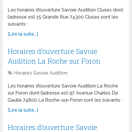
Les horaires d’ouverture Savoie Audition Cluses dont
l’adresse est 15 Grande Rue 74300 Cluses sont les
suivants :
[Lire la suite...]
Horaires d’ouverture Savoie
Audition La Roche sur Foron
Horaires Savoie Audition
Les horaires d’ouverture Savoie Audition La Roche
sur Foron dont l’adresse est 97 Avenue Charles De
Gaulle 74800 La Roche-sur-Foron sont les suivants :
[Lire la suite...]
Horaires d’ouverture Savoie