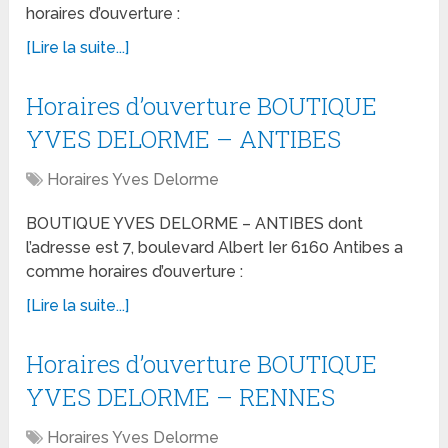
horaires d’ouverture :
[Lire la suite...]
Horaires d’ouverture BOUTIQUE
YVES DELORME – ANTIBES
Horaires Yves Delorme
BOUTIQUE YVES DELORME – ANTIBES dont
l’adresse est 7, boulevard Albert Ier 6160 Antibes a
comme horaires d’ouverture :
[Lire la suite...]
Horaires d’ouverture BOUTIQUE
YVES DELORME – RENNES
Horaires Yves Delorme