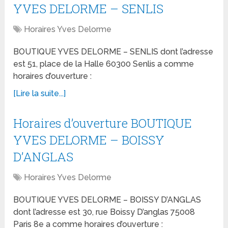
YVES DELORME – SENLIS
Horaires Yves Delorme
BOUTIQUE YVES DELORME – SENLIS dont l’adresse
est 51, place de la Halle 60300 Senlis a comme
horaires d’ouverture :
[Lire la suite...]
Horaires d’ouverture BOUTIQUE
YVES DELORME – BOISSY
D’ANGLAS
Horaires Yves Delorme
BOUTIQUE YVES DELORME – BOISSY D’ANGLAS
dont l’adresse est 30, rue Boissy D’anglas 75008
Paris 8e a comme horaires d’ouverture :