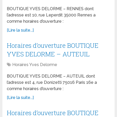
BOUTIQUE YVES DELORME – RENNES dont
l’adresse est 10, rue Leperdit 35000 Rennes a
comme horaires d’ouverture :
[Lire la suite...]
Horaires d’ouverture BOUTIQUE
YVES DELORME – AUTEUIL
Horaires Yves Delorme
BOUTIQUE YVES DELORME – AUTEUIL dont
l’adresse est 4, rue Donizetti 75016 Paris 16e a
comme horaires d’ouverture :
[Lire la suite...]
Horaires d’ouverture BOUTIQUE