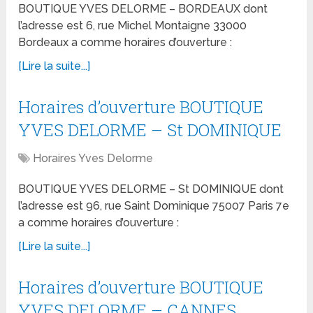
BOUTIQUE YVES DELORME – BORDEAUX dont
l’adresse est 6, rue Michel Montaigne 33000
Bordeaux a comme horaires d’ouverture :
[Lire la suite...]
Horaires d’ouverture BOUTIQUE
YVES DELORME – St DOMINIQUE
Horaires Yves Delorme
BOUTIQUE YVES DELORME – St DOMINIQUE dont
l’adresse est 96, rue Saint Dominique 75007 Paris 7e
a comme horaires d’ouverture :
[Lire la suite...]
Horaires d’ouverture BOUTIQUE
YVES DELORME – CANNES