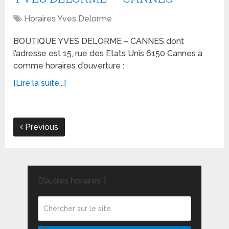
Horaires Yves Delorme
BOUTIQUE YVES DELORME – CANNES dont
l’adresse est 15, rue des Etats Unis 6150 Cannes a
comme horaires d’ouverture :
[Lire la suite...]
Previous
D’autres horaires ?