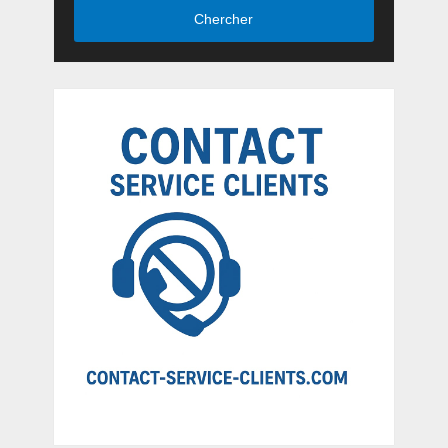
Chercher